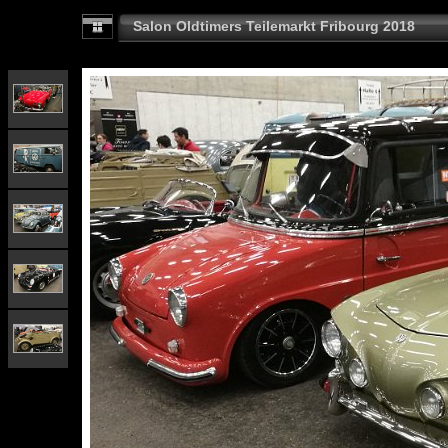
Salon Oldtimers Teilemarkt Fribourg 2018