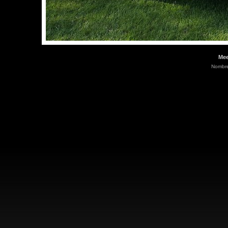
Mee
Nombre