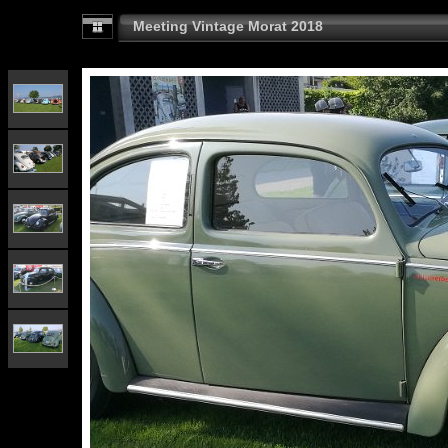
Meeting Vintage Morat 2018