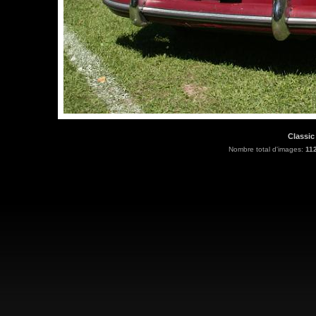
Classic
Nombre total d'images:
11