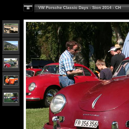
VW Porsche Classic Days - Sion 2014 - CH