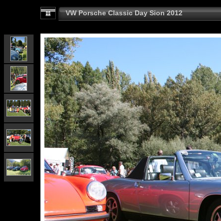
VW Porsche Classic Day Sion 2012