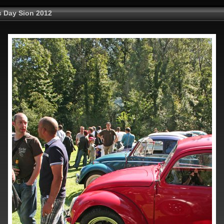
c Day Sion 2012