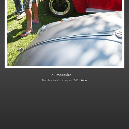
ou modifiées
Nombre total d'images:
243
|
Aide