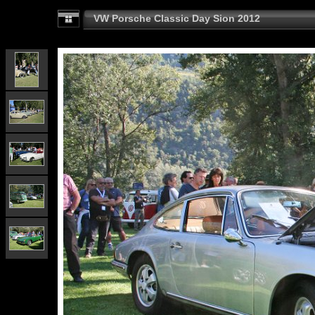
VW Porsche Classic Day Sion 2012