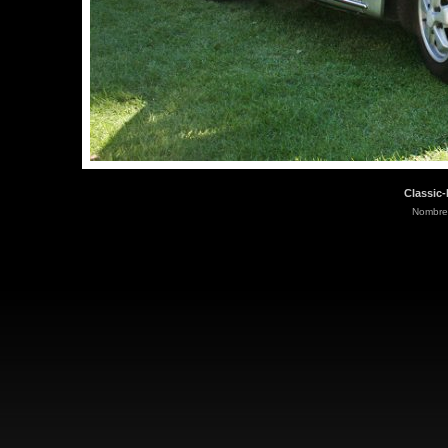
Classic-
Nombre 